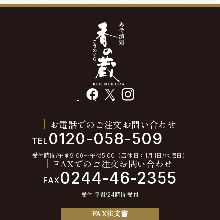
facebook
X
instagram
お電話でのご注文お問い合わせ
0120-058-509
TEL
受付時間/午前9:00〜午後5:00（店休日：1月1日/水曜日）
FAXでのご注文お問い合わせ
0244-46-2355
FAX
受付時間/24時間受付
FAX注文書