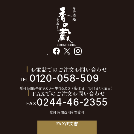
facebook
X
instagram
お電話でのご注文お問い合わせ
0120-058-509
TEL
受付時間/午前9:00〜午後5:00（店休日：1月1日/水曜日）
FAXでのご注文お問い合わせ
0244-46-2355
FAX
受付時間/24時間受付
FAX注文書