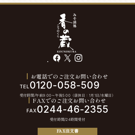
facebook
X
instagram
お電話でのご注文お問い合わせ
0120-058-509
TEL
受付時間/午前9:00〜午後5:00（店休日：1月1日/水曜日）
FAXでのご注文お問い合わせ
0244-46-2355
FAX
受付時間/24時間受付
FAX注文書