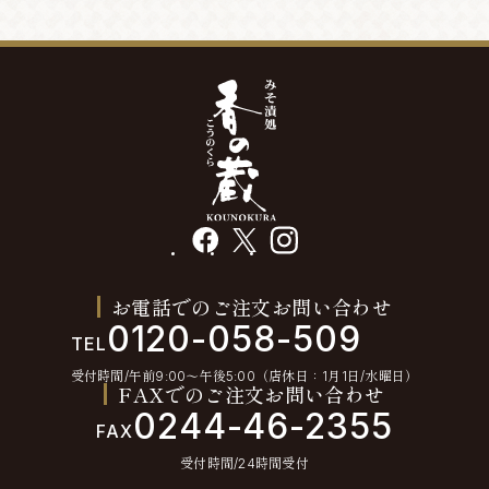
facebook
X
instagram
お電話でのご注文お問い合わせ
0120-058-509
TEL
受付時間/午前9:00〜午後5:00（店休日：1月1日/水曜日）
FAXでのご注文お問い合わせ
0244-46-2355
FAX
受付時間/24時間受付