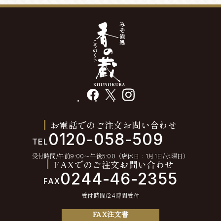
facebook
X
instagram
お電話でのご注文お問い合わせ
0120-058-509
TEL
受付時間/午前9:00〜午後5:00（店休日：1月1日/水曜日）
FAXでのご注文お問い合わせ
0244-46-2355
FAX
受付時間/24時間受付
FAX注文書