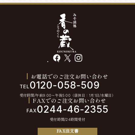
facebook
X
instagram
お電話でのご注文お問い合わせ
0120-058-509
TEL
受付時間/午前9:00〜午後5:00（店休日：1月1日/水曜日）
FAXでのご注文お問い合わせ
0244-46-2355
FAX
受付時間/24時間受付
FAX注文書