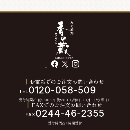
facebook
X
instagram
お電話でのご注文お問い合わせ
0120-058-509
TEL
受付時間/午前9:00〜午後5:00（店休日：1月1日/水曜日）
FAXでのご注文お問い合わせ
0244-46-2355
FAX
受付時間/24時間受付