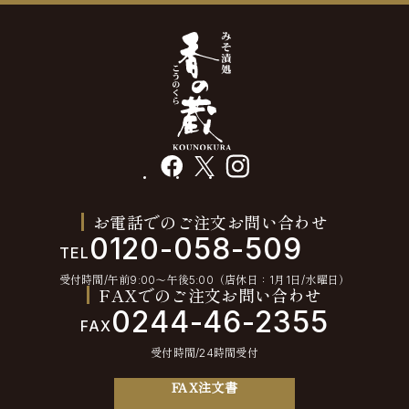
facebook
X
instagram
お電話でのご注文お問い合わせ
0120-058-509
TEL
受付時間/午前9:00〜午後5:00（店休日：1月1日/水曜日）
FAXでのご注文お問い合わせ
0244-46-2355
FAX
受付時間/24時間受付
FAX注文書