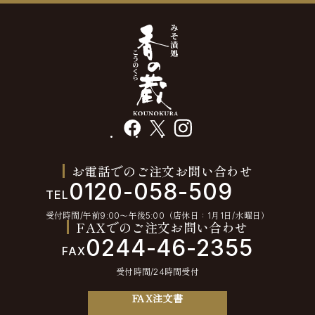
facebook
X
instagram
お電話でのご注文お問い合わせ
0120-058-509
TEL
受付時間/午前9:00〜午後5:00（店休日：1月1日/水曜日）
FAXでのご注文お問い合わせ
0244-46-2355
FAX
受付時間/24時間受付
FAX注文書