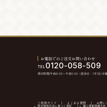
お電話でのご注文お問い合わせ
0120-058-509
TEL
受付時間/午前9:00〜午後5:00（店休日：1月1日/水
ご利用ガイド
よくある質問
お問い
特定商取引法に基づく表記
個人情報保護方針