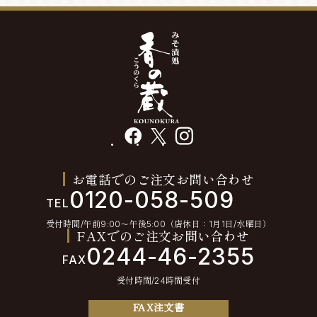
facebook
X
instagram
お電話でのご注文お問い合わせ
0120-058-509
TEL
受付時間/午前9:00〜午後5:00（店休日：1月1日/水曜日）
FAXでのご注文お問い合わせ
0244-46-2355
FAX
受付時間/24時間受付
FAX注文書