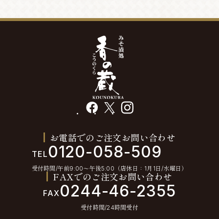
facebook
X
instagram
お電話でのご注文お問い合わせ
0120-058-509
TEL
受付時間/午前9:00〜午後5:00（店休日：1月1日/水曜日）
FAXでのご注文お問い合わせ
0244-46-2355
FAX
受付時間/24時間受付