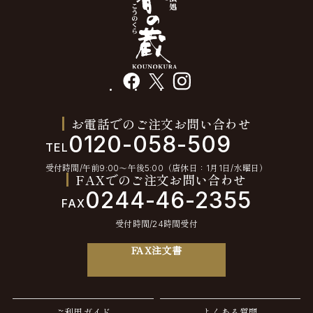
facebook
X
instagram
お電話でのご注文お問い合わせ
0120-058-509
TEL
受付時間/午前9:00〜午後5:00（店休日：1月1日/水曜日）
FAXでのご注文お問い合わせ
0244-46-2355
FAX
受付時間/24時間受付
FAX注文書
ご利用ガイド
よくある質問