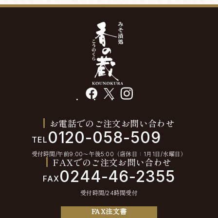
facebook
X
instagram
お電話でのご注文お問い合わせ
0120-058-509
TEL
受付時間/午前9:00〜午後5:00（店休日：1月1日/水曜日）
FAXでのご注文お問い合わせ
0244-46-2355
FAX
受付時間/24時間受付
FAX注文書