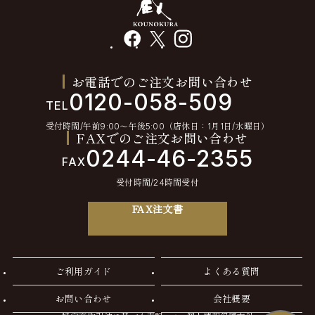
facebook
X
instagram
お電話でのご注文お問い合わせ
0120-058-509
TEL
受付時間/午前9:00〜午後5:00（店休日：1月1日/水曜日）
FAXでのご注文お問い合わせ
0244-46-2355
FAX
受付時間/24時間受付
FAX注文書
ご利用ガイド
よくある質問
お問い合わせ
会社概要