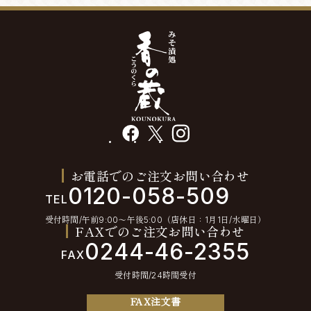
facebook
X
instagram
お電話でのご注文お問い合わせ
0120-058-509
TEL
受付時間/午前9:00〜午後5:00（店休日：1月1日/水曜日）
FAXでのご注文お問い合わせ
0244-46-2355
FAX
受付時間/24時間受付
FAX注文書