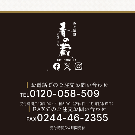
facebook
X
instagram
お電話でのご注文お問い合わせ
0120-058-509
TEL
受付時間/午前9:00〜午後5:00（店休日：1月1日/水曜日）
FAXでのご注文お問い合わせ
0244-46-2355
FAX
受付時間/24時間受付