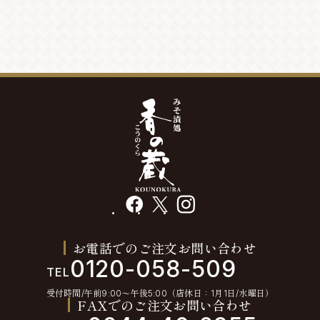
facebook
X
instagram
お電話でのご注文お問い合わせ
0120-058-509
TEL
受付時間/午前9:00〜午後5:00（店休日：1月1日/水曜日）
FAXでのご注文お問い合わせ