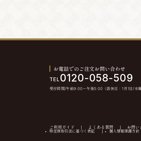
お電話でのご注文お問い合わせ
0120-058-509
TEL
受付時間/午前9:00〜午後5:00（店休日：1月1日/水
ご利用ガイド
よくある質問
お問い
特定商取引法に基づく表記
個人情報保護方針