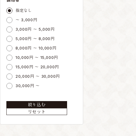
指定なし
～ 3,000円
3,000円 ～ 5,000円
5,000円 ～ 8,000円
8,000円 ～ 10,000円
10,000円 ～ 15,000円
15,000円 ～ 20,000円
20,000円 ～ 30,000円
30,000円 ～
絞り込む
リセット