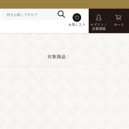
お気に入り
ログイン／
カート
会員登録
対象商品：