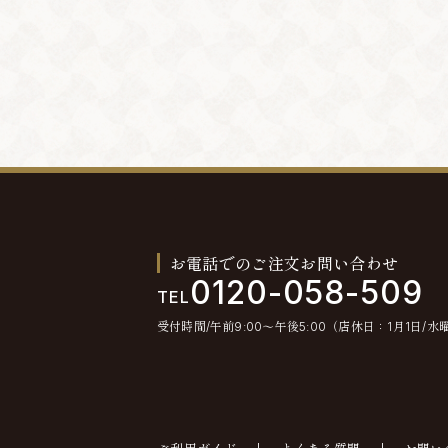
お電話でのご注文お問い合わせ
0120-058-509
TEL
受付時間/午前9:00〜午後5:00（店休日：1月1日/水