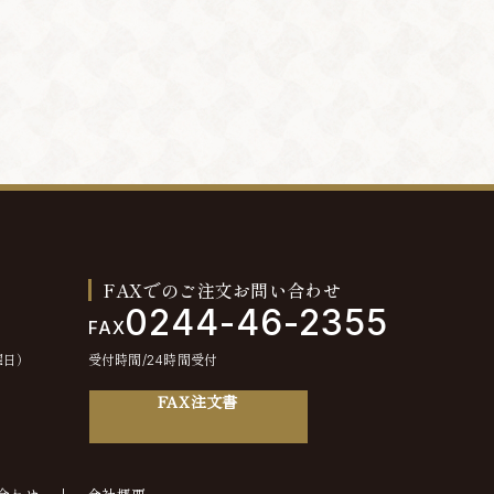
FAXでのご注文お問い合わせ
0244-46-2355
FAX
曜日）
受付時間/24時間受付
FAX注文書