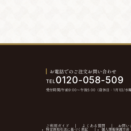
お電話でのご注文お問い合わせ
0120-058-509
TEL
受付時間/午前9:00〜午後5:00（店休日：1月1日/水
ご利用ガイド
よくある質問
お問い
特定商取引法に基づく表記
個人情報保護方針