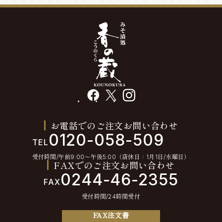
facebook
X
instagram
お電話でのご注文お問い合わせ
0120-058-509
TEL
受付時間/午前9:00〜午後5:00（店休日：1月1日/水曜日）
FAXでのご注文お問い合わせ
0244-46-2355
FAX
受付時間/24時間受付
FAX注文書