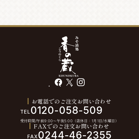
facebook
X
instagram
お電話でのご注文お問い合わせ
0120-058-509
TEL
受付時間/午前9:00〜午後5:00（店休日：1月1日/水曜日）
FAXでのご注文お問い合わせ
0244-46-2355
FAX