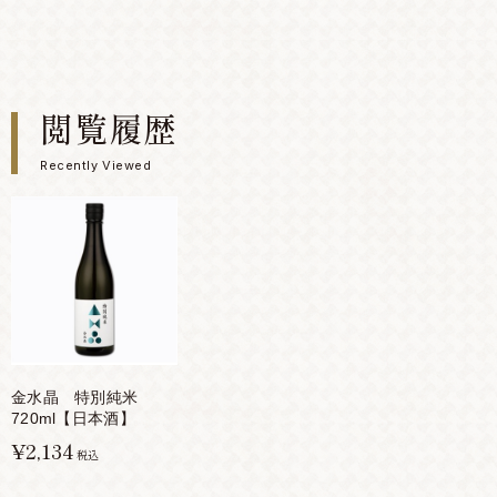
閲覧履歴
Recently Viewed
金水晶 特別純米
720ml【日本酒】
¥2,134
税込