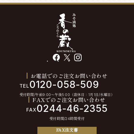
facebook
X
instagram
お電話でのご注文お問い合わせ
0120-058-509
TEL
受付時間/午前9:00〜午後5:00（店休日：1月1日/水曜日）
FAXでのご注文お問い合わせ
0244-46-2355
FAX
受付時間/24時間受付
FAX注文書