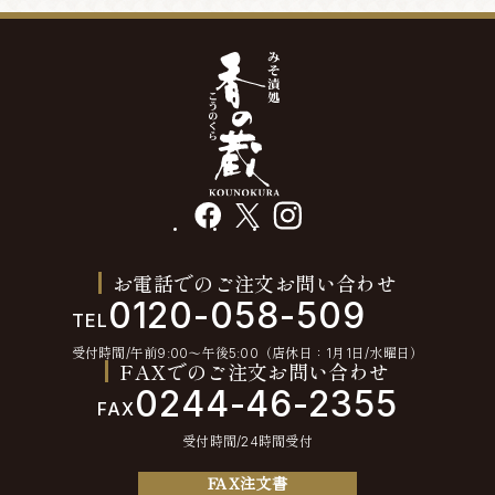
facebook
X
instagram
お電話でのご注文お問い合わせ
0120-058-509
TEL
受付時間/午前9:00〜午後5:00（店休日：1月1日/水曜日）
FAXでのご注文お問い合わせ
0244-46-2355
FAX
受付時間/24時間受付
FAX注文書