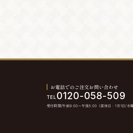
お電話でのご注文お問い合わせ
0120-058-509
TEL
受付時間/午前9:00〜午後5:00（店休日：1月1日/水