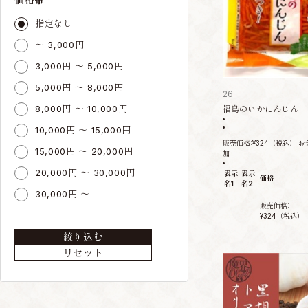
指定なし
～ 3,000円
3,000円 ～ 5,000円
5,000円 ～ 8,000円
26
8,000円 ～ 10,000円
福島のいかにんじん
10,000円 ～ 15,000円
販売価格:
¥324
（税込）
お
15,000円 ～ 20,000円
加
20,000円 ～ 30,000円
表示
表示
価格
名1
名2
30,000円 ～
販売価格:
¥324
（税込）
絞り込む
リセット