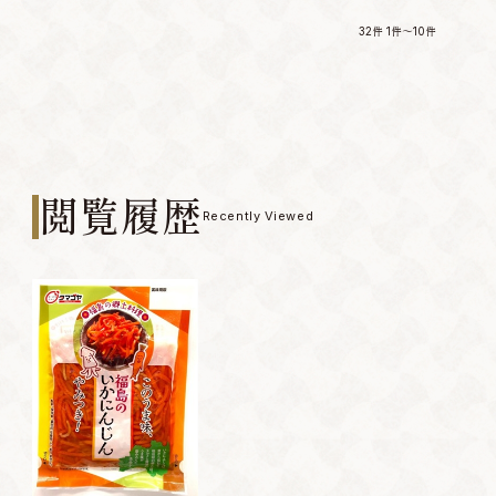
32件
1件～10件
閲覧履歴
Recently Viewed