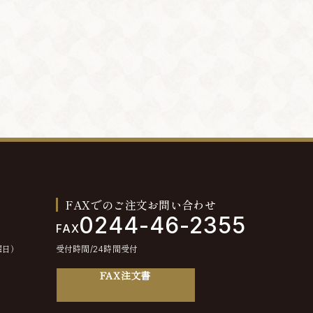
FAXでのご注文お問い合わせ
0244-46-2355
FAX
曜日）
受付時間/24時間受付
FAX注文書