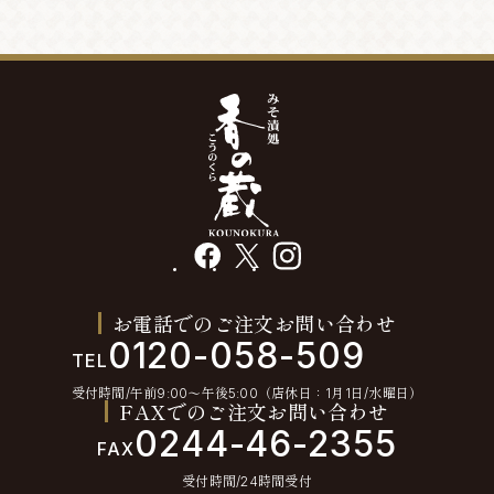
facebook
X
instagram
お電話でのご注文お問い合わせ
0120-058-509
TEL
受付時間/午前9:00〜午後5:00（店休日：1月1日/水曜日）
FAXでのご注文お問い合わせ
0244-46-2355
FAX
受付時間/24時間受付