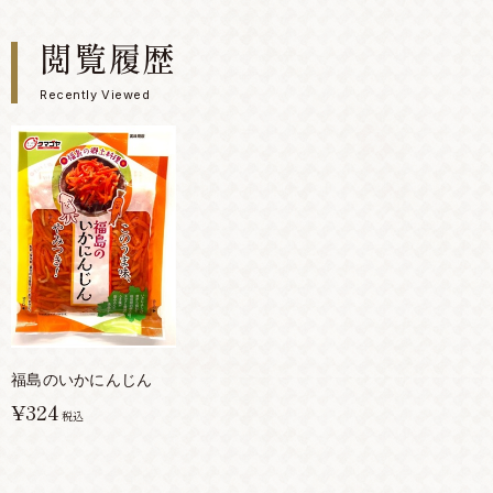
閲覧履歴
Recently Viewed
福島のいかにんじん
¥324
税込