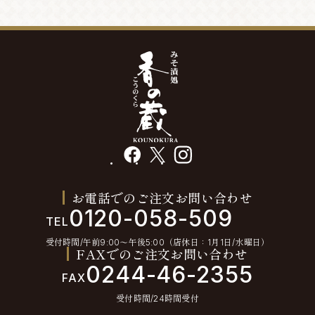
facebook
X
instagram
お電話でのご注文お問い合わせ
0120-058-509
TEL
受付時間/午前9:00〜午後5:00（店休日：1月1日/水曜日）
FAXでのご注文お問い合わせ
0244-46-2355
FAX
受付時間/24時間受付