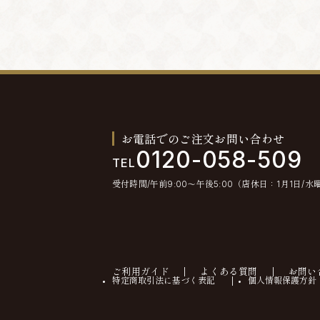
お電話でのご注文お問い合わせ
0120-058-509
TEL
受付時間/午前9:00〜午後5:00（店休日：1月1日/水
ご利用ガイド
よくある質問
お問い
特定商取引法に基づく表記
個人情報保護方針