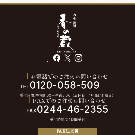
facebook
X
instagram
お電話でのご注文お問い合わせ
0120-058-509
TEL
受付時間/午前9:00〜午後5:00（店休日：1月1日/水曜日）
FAXでのご注文お問い合わせ
0244-46-2355
FAX
受付時間/24時間受付
FAX注文書