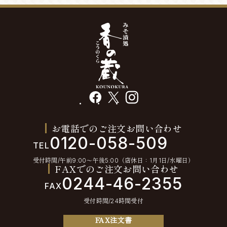
facebook
X
instagram
お電話でのご注文お問い合わせ
0120-058-509
TEL
受付時間/午前9:00〜午後5:00（店休日：1月1日/水曜日）
FAXでのご注文お問い合わせ
0244-46-2355
FAX
受付時間/24時間受付
FAX注文書