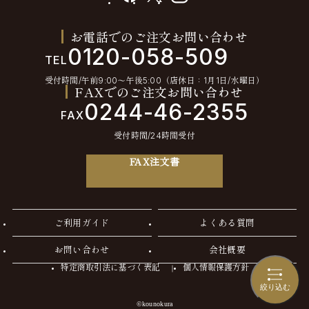
お電話でのご注文お問い合わせ
0120-058-509
TEL
受付時間/午前9:00〜午後5:00（店休日：1月1日/水曜日）
FAXでのご注文お問い合わせ
0244-46-2355
FAX
受付時間/24時間受付
FAX注文書
ご利用ガイド
よくある質問
お問い合わせ
会社概要
特定商取引法に基づく表記
個人情報保護方針
絞り込む
©kounokura