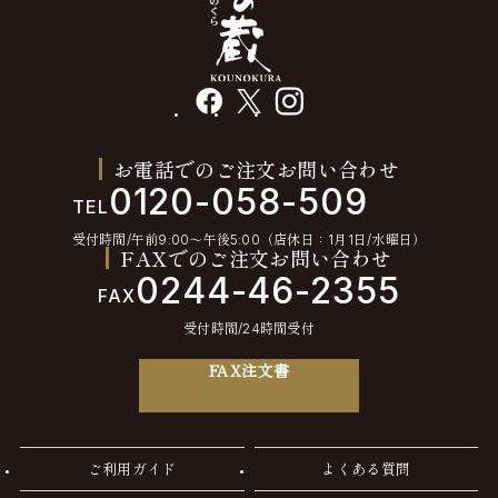
facebook
X
instagram
お電話でのご注文お問い合わせ
0120-058-509
TEL
受付時間/午前9:00〜午後5:00（店休日：1月1日/水曜日）
FAXでのご注文お問い合わせ
0244-46-2355
FAX
受付時間/24時間受付
FAX注文書
ご利用ガイド
よくある質問