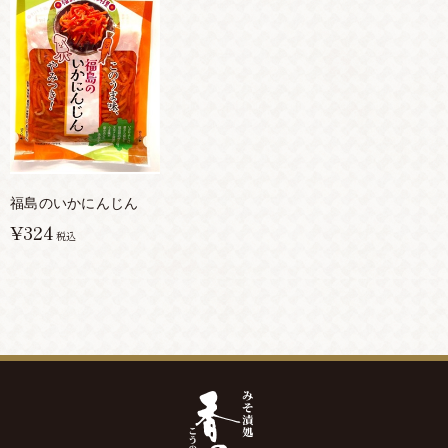
福島のいかにんじん
¥324
税込