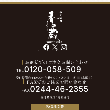
facebook
X
instagram
お電話でのご注文お問い合わせ
0120-058-509
TEL
受付時間/午前9:00〜午後5:00（店休日：1月1日/水曜日）
FAXでのご注文お問い合わせ
0244-46-2355
FAX
受付時間/24時間受付
FAX注文書