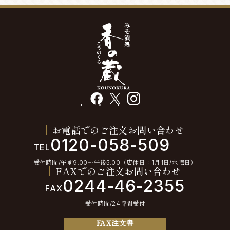
facebook
X
instagram
お電話でのご注文お問い合わせ
0120-058-509
TEL
受付時間/午前9:00〜午後5:00（店休日：1月1日/水曜日）
FAXでのご注文お問い合わせ
0244-46-2355
FAX
受付時間/24時間受付
FAX注文書