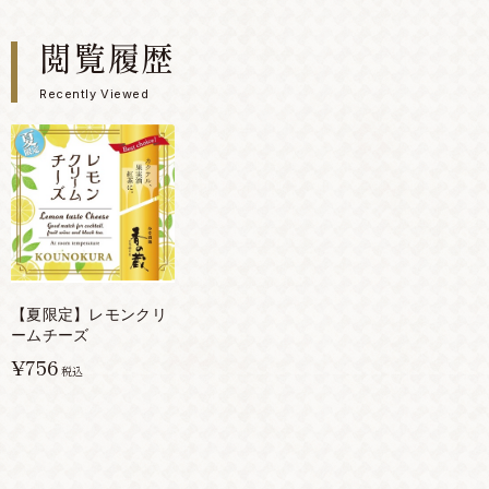
閲覧履歴
Recently Viewed
【夏限定】レモンクリ
ームチーズ
¥756
税込