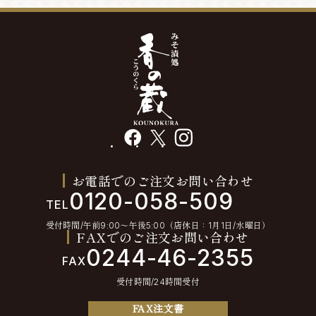
facebook
X
instagram
お電話でのご注文お問い合わせ
0120-058-509
TEL
受付時間/午前9:00〜午後5:00（店休日：1月1日/水曜日）
FAXでのご注文お問い合わせ
0244-46-2355
FAX
受付時間/24時間受付
FAX注文書