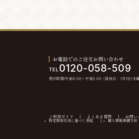
お電話でのご注文お問い合わせ
0120-058-509
TEL
受付時間/午前9:00〜午後5:00（店休日：1月1日/水
ご利用ガイド
よくある質問
お問い
特定商取引法に基づく表記
個人情報保護方針