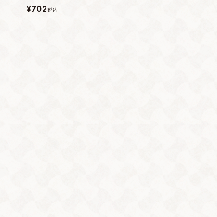
¥702
税込