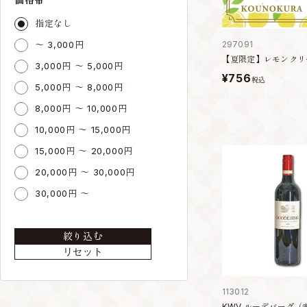
指定なし
～ 3,000円
297091
【夏限定】レモンクリ
3,000円 ～ 5,000円
¥756
税込
5,000円 ～ 8,000円
8,000円 ～ 10,000円
10,000円 ～ 15,000円
15,000円 ～ 20,000円
20,000円 ～ 30,000円
30,000円 ～
絞り込む
リセット
113012
KWV ルーデバーグ（赤）