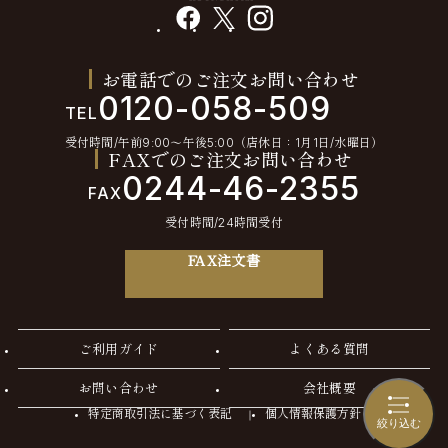
facebook
X
instagram
お電話でのご注文お問い合わせ
0120-058-509
TEL
受付時間/午前9:00〜午後5:00（店休日：1月1日/水曜日）
FAXでのご注文お問い合わせ
0244-46-2355
FAX
受付時間/24時間受付
FAX注文書
ご利用ガイド
よくある質問
お問い合わせ
会社概要
特定商取引法に基づく表記
個人情報保護方針
絞り込む