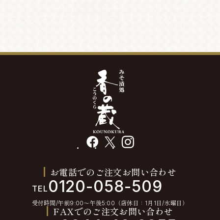
facebook
X
instagram
お電話でのご注文お問い合わせ
0120-058-509
TEL
受付時間/午前9:00〜午後5:00（店休日：1月1日/水曜日）
FAXでのご注文お問い合わせ