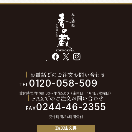
facebook
X
instagram
お電話でのご注文お問い合わせ
0120-058-509
TEL
受付時間/午前9:00〜午後5:00（店休日：1月1日/水曜日）
FAXでのご注文お問い合わせ
0244-46-2355
FAX
受付時間/24時間受付
FAX注文書