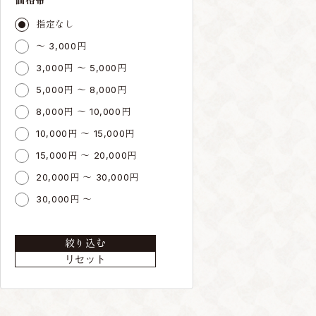
指定なし
～ 3,000円
3,000円 ～ 5,000円
5,000円 ～ 8,000円
8,000円 ～ 10,000円
10,000円 ～ 15,000円
15,000円 ～ 20,000円
20,000円 ～ 30,000円
30,000円 ～
絞り込む
リセット