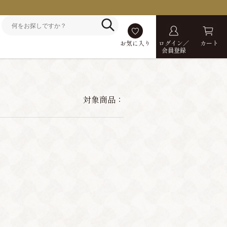
お気に入り
ログイン／
カート
会員登録
対象商品：