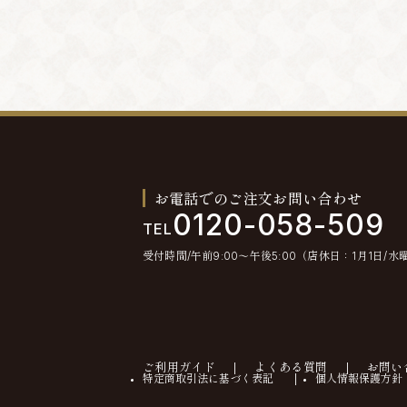
お電話でのご注文お問い合わせ
0120-058-509
TEL
受付時間/午前9:00〜午後5:00（店休日：1月1日/水
ご利用ガイド
よくある質問
お問い
特定商取引法に基づく表記
個人情報保護方針