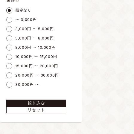
指定なし
～ 3,000円
3,000円 ～ 5,000円
5,000円 ～ 8,000円
8,000円 ～ 10,000円
10,000円 ～ 15,000円
15,000円 ～ 20,000円
20,000円 ～ 30,000円
30,000円 ～
絞り込む
リセット