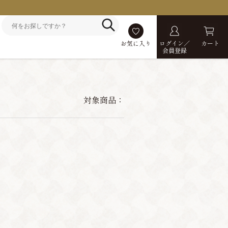
お気に入り
ログイン／
カート
会員登録
対象商品：