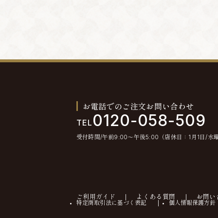
お電話でのご注文お問い合わせ
0120-058-509
TEL
受付時間/午前9:00〜午後5:00（店休日：1月1日/水
ご利用ガイド
よくある質問
お問い
特定商取引法に基づく表記
個人情報保護方針