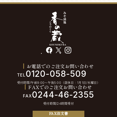
facebook
X
instagram
お電話でのご注文お問い合わせ
0120-058-509
TEL
受付時間/午前9:00〜午後5:00（店休日：1月1日/水曜日）
FAXでのご注文お問い合わせ
0244-46-2355
FAX
受付時間/24時間受付
FAX注文書