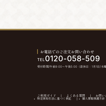
お電話でのご注文お問い合わせ
0120-058-509
TEL
受付時間/午前9:00〜午後5:00（店休日：1月1日/水
ご利用ガイド
よくある質問
お問い
特定商取引法に基づく表記
個人情報保護方針