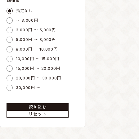
指定なし
～ 3,000円
3,000円 ～ 5,000円
5,000円 ～ 8,000円
8,000円 ～ 10,000円
10,000円 ～ 15,000円
15,000円 ～ 20,000円
20,000円 ～ 30,000円
30,000円 ～
絞り込む
リセット