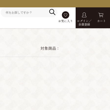
お気に入り
ログイン／
カート
会員登録
対象商品：