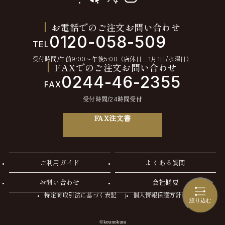
お電話でのご注文お問い合わせ
0120-058-509
TEL
受付時間/午前9:00〜午後5:00（店休日：1月1日/水曜日）
FAXでのご注文お問い合わせ
0244-46-2355
FAX
受付時間/24時間受付
FAX注文書
ご利用ガイド
よくある質問
お問い合わせ
会社概要
特定商取引法に基づく表記
個人情報保護方針
絞り込む
©kounokura