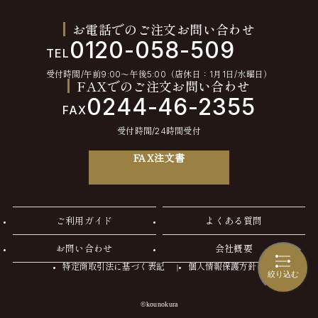
お電話でのご注文お問い合わせ
0120-058-509
TEL
受付時間/午前9:00〜午後5:00（店休日：1月1日/水曜日）
FAXでのご注文お問い合わせ
0244-46-2355
FAX
受付時間/24時間受付
FAX注文書
ご利用ガイド
よくある質問
お問い合わせ
会社概要
特定商取引法に基づく表記
個人情報保護方針
絞り込む
©kounokura