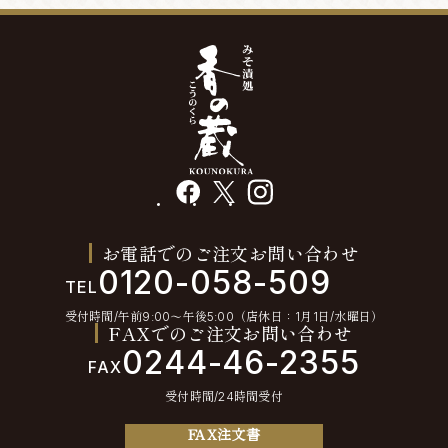
facebook
X
instagram
お電話でのご注文お問い合わせ
0120-058-509
TEL
受付時間/午前9:00〜午後5:00（店休日：1月1日/水曜日）
FAXでのご注文お問い合わせ
0244-46-2355
FAX
受付時間/24時間受付
FAX注文書