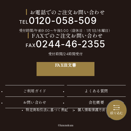
お電話でのご注文お問い合わせ
0120-058-509
TEL
受付時間/午前9:00〜午後5:00（店休日：1月1日/水曜日）
FAXでのご注文お問い合わせ
0244-46-2355
FAX
受付時間/24時間受付
FAX注文書
ご利用ガイド
よくある質問
お問い合わせ
会社概要
特定商取引法に基づく表記
個人情報保護方針
絞り込む
©kounokura