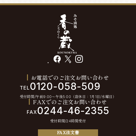
facebook
X
instagram
お電話でのご注文お問い合わせ
0120-058-509
TEL
受付時間/午前9:00〜午後5:00（店休日：1月1日/水曜日）
FAXでのご注文お問い合わせ
0244-46-2355
FAX
受付時間/24時間受付
FAX注文書