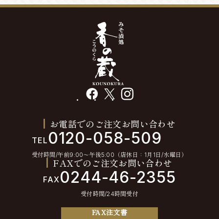
facebook
X
instagram
お電話でのご注文お問い合わせ
0120-058-509
TEL
受付時間/午前9:00〜午後5:00（店休日：1月1日/水曜日）
FAXでのご注文お問い合わせ
0244-46-2355
FAX
受付時間/24時間受付
FAX注文書